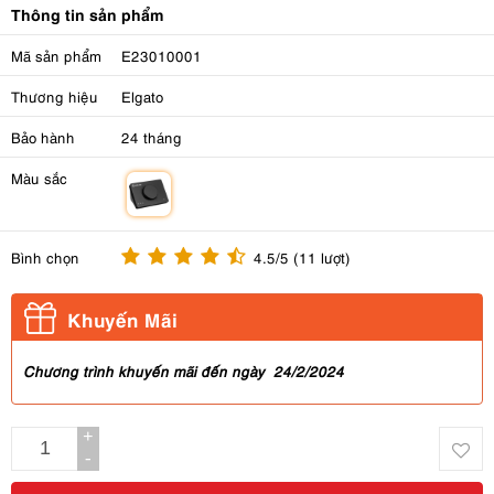
Thông tin sản phẩm
Mã sản phẩm
E23010001
Thương hiệu
Elgato
Bảo hành
24 tháng
Màu sắc
m
Bình chọn
4.5/5 (11 lượt)
Khuyến Mãi
Chương trình khuyến mãi đến ngày 24/2/2024
+
-