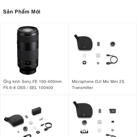
Sản Phẩm Mới
Ống kính Sony FE 100-400mm
Microphone DJI Mic Mini 2S
F5.6-8 OSS / SEL 100400
Transmitter