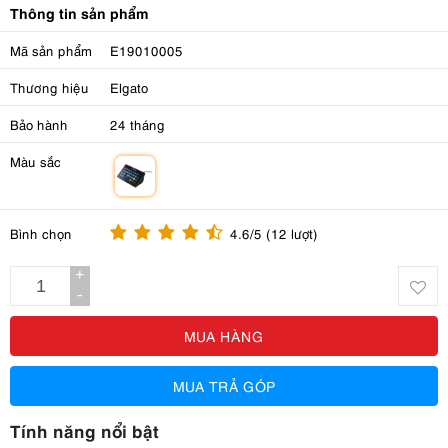
Thông tin sản phẩm
Mã sản phẩm
E19010005
Thương hiệu
Elgato
Bảo hành
24 tháng
Màu sắc
m
Bình chọn
4.6/5 (12 lượt)
+
-
MUA HÀNG
MUA TRẢ GÓP
Tính năng nổi bật