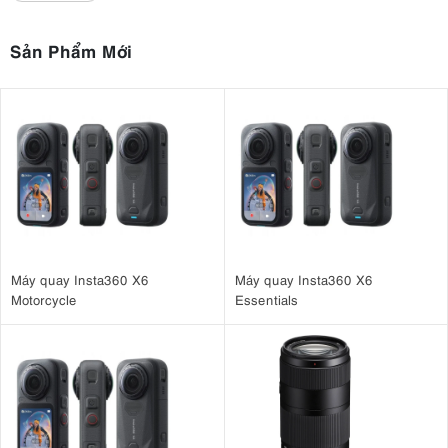
Sản Phẩm Mới
Máy quay Insta360 X6
Máy quay Insta360 X6
Motorcycle
Essentials