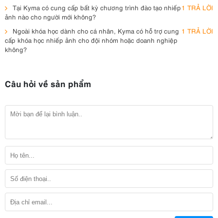
Tại Kyma có cung cấp bất kỳ chương trình đào tạo nhiếp
1 TRẢ LỜI
ảnh nào cho người mới không?
Ngoài khóa học dành cho cá nhân, Kyma có hỗ trợ cung
1 TRẢ LỜI
cấp khóa học nhiếp ảnh cho đội nhóm hoặc doanh nghiệp
không?
Câu hỏi về sản phẩm