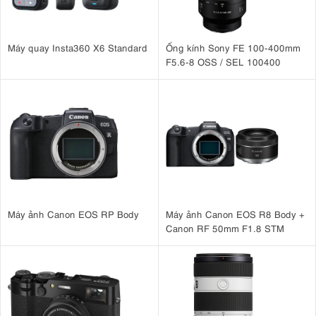
Máy quay Insta360 X6 Standard
Ống kính Sony FE 100-400mm
F5.6-8 OSS / SEL 100400
Máy ảnh Canon EOS RP Body
Máy ảnh Canon EOS R8 Body +
Canon RF 50mm F1.8 STM