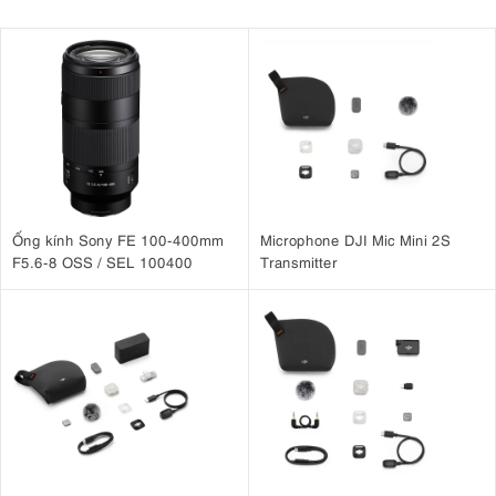
Ống kính Sony FE 100-400mm
Microphone DJI Mic Mini 2S
F5.6-8 OSS / SEL 100400
Transmitter