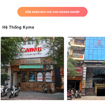
Hệ Thống Kyma