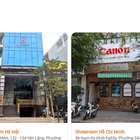
m Hà Nội
Showroom Hồ Chí Minh
YMA, 132 - 134 Yên Lãng, Phường
96 Nam Kỳ Khởi Nghĩa, Phường Sài