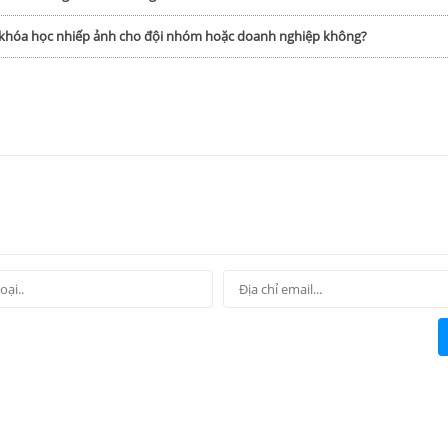
p khóa học nhiếp ảnh cho đội nhóm hoặc doanh nghiệp không?