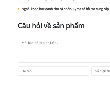
Ngoài khóa học dành cho cá nhân, Kyma có hỗ trợ cung cấ
Câu hỏi về sản phẩm