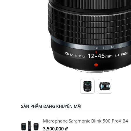
SẢN PHẨM ĐANG KHUYẾN MÃI
Microphone Saramonic Blink 500 ProX B4
3,500,000
đ