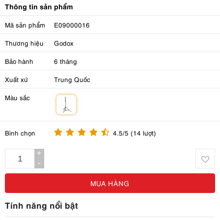
Thông tin sản phẩm
Mã sản phẩm
E09000016
Thương hiệu
Godox
Bảo hành
6 tháng
Xuất xứ
Trung Quốc
Màu sắc
m
Bình chọn
4.5/5 (14 lượt)
+
-
MUA HÀNG
Tính năng nổi bật