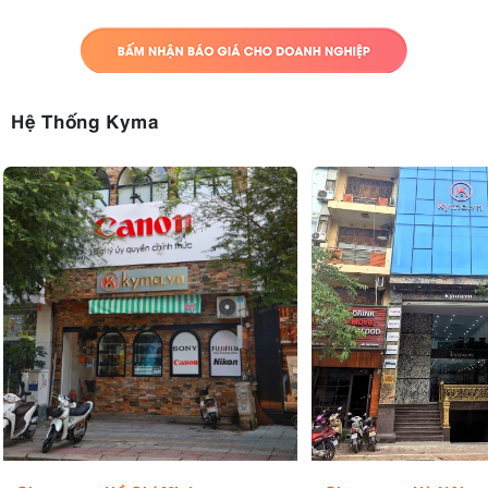
Hệ Thống Kyma