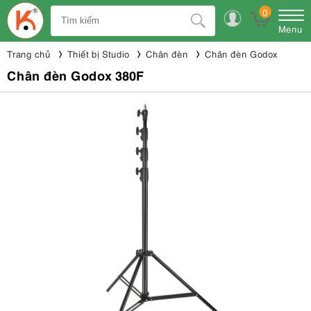
0
Menu
Trang chủ
Thiết bị Studio
Chân đèn
Chân đèn Godox
Chân đèn Godox 380F