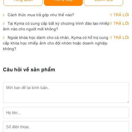
Cách thức mua trả góp như thế nào?
1 TRẢ LỜI
Tại Kyma có cung cấp bất kỳ chương trình đào tạo nhiếp
1 TRẢ LỜI
ảnh nào cho người mới không?
Ngoài khóa học dành cho cá nhân, Kyma có hỗ trợ cung
1 TRẢ LỜI
cấp khóa học nhiếp ảnh cho đội nhóm hoặc doanh nghiệp
không?
Câu hỏi về sản phẩm