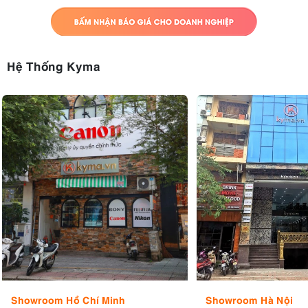
Hệ Thống Kyma
Showroom Hồ Chí Minh
Showroom Hà Nội