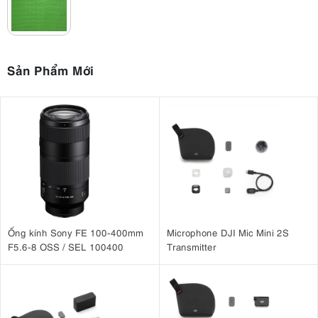
Sản Phẩm Mới
Ống kính Sony FE 100-400mm
Microphone DJI Mic Mini 2S
F5.6-8 OSS / SEL 100400
Transmitter