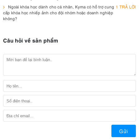
Ngoài khóa học dành cho cá nhân, Kyma có hỗ trợ cung
1 TRẢ LỜI
cấp khóa học nhiếp ảnh cho đội nhóm hoặc doanh nghiệp
không?
Câu hỏi về sản phẩm
Gửi