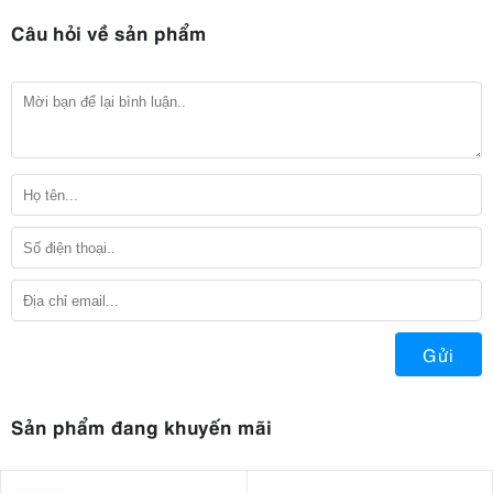
Câu hỏi về sản phẩm
Gửi
Sản phẩm đang khuyến mãi