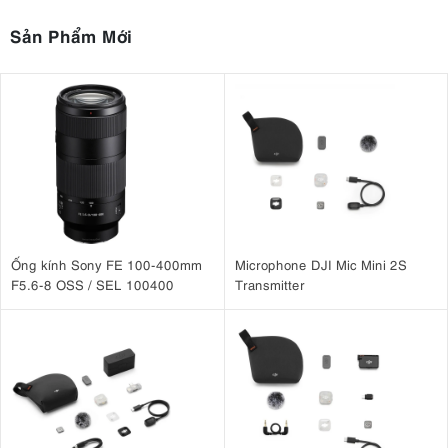
Sản Phẩm Mới
Ống kính Sony FE 100-400mm
Microphone DJI Mic Mini 2S
F5.6-8 OSS / SEL 100400
Transmitter