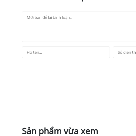
Sản phẩm vừa xem