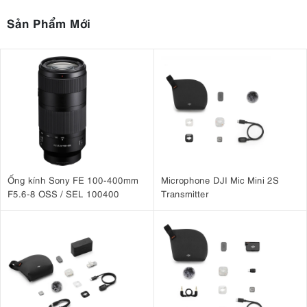
Sản Phẩm Mới
Ống kính Sony FE 100-400mm
Microphone DJI Mic Mini 2S
F5.6-8 OSS / SEL 100400
Transmitter