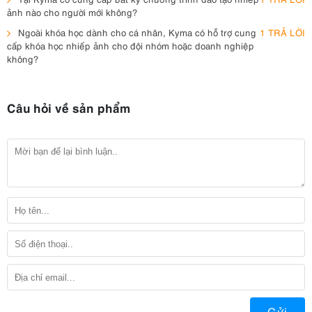
ảnh nào cho người mới không?
Ngoài khóa học dành cho cá nhân, Kyma có hỗ trợ cung
1 TRẢ LỜI
cấp khóa học nhiếp ảnh cho đội nhóm hoặc doanh nghiệp
không?
Câu hỏi về sản phẩm
Gửi