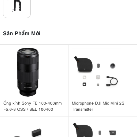
Sản Phẩm Mới
Ống kính Sony FE 100-400mm
Microphone DJI Mic Mini 2S
F5.6-8 OSS / SEL 100400
Transmitter