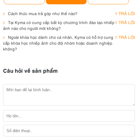
Cách thức mua trả góp như thế nào?
1 TRẢ LỜI
Tại Kyma có cung cấp bất kỳ chương trình đào tạo nhiếp
1 TRẢ LỜI
ảnh nào cho người mới không?
Ngoài khóa học dành cho cá nhân, Kyma có hỗ trợ cung
1 TRẢ LỜI
cấp khóa học nhiếp ảnh cho đội nhóm hoặc doanh nghiệp
không?
Câu hỏi về sản phẩm