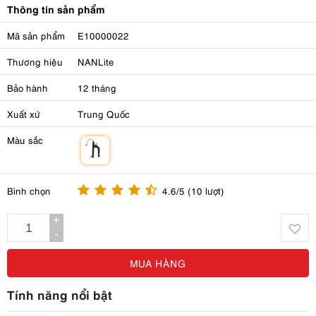
Thông tin sản phẩm
Mã sản phẩm
E10000022
Thương hiệu
NANLite
Bảo hành
12 tháng
Xuất xứ
Trung Quốc
Màu sắc
m
Bình chọn
4.6/5 (10 lượt)
+
-
MUA HÀNG
Tính năng nổi bật