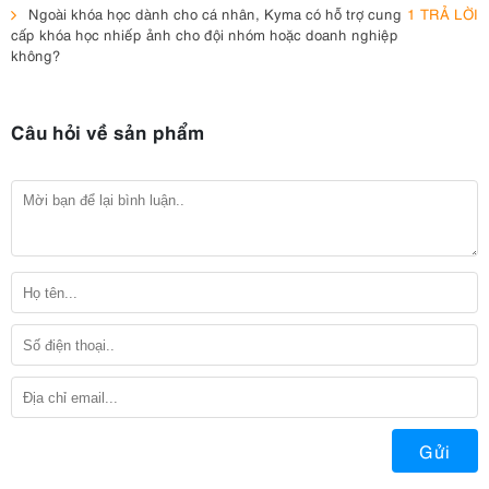
Ngoài khóa học dành cho cá nhân, Kyma có hỗ trợ cung
1 TRẢ LỜI
cấp khóa học nhiếp ảnh cho đội nhóm hoặc doanh nghiệp
không?
Câu hỏi về sản phẩm
Gửi