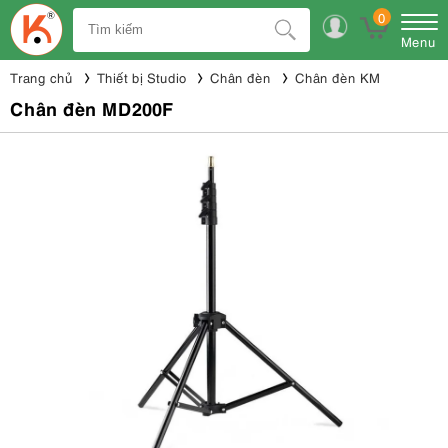
0
Menu
Trang chủ
Thiết bị Studio
Chân đèn
Chân đèn KM
Chân đèn MD200F