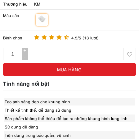
Thương hiệu
KM
Màu sắc
m
Bình chọn
4.5/5 (13 lượt)
+
-
MUA HÀNG
Tính năng nổi bật
Tạo ánh sáng đẹp cho khung hình
Thiết kế tinh thế, dễ dàng sử dụng
Sản phẩm không thể thiếu để tạo ra những khung hình lung linh
Sử dụng dễ dàng
Tiện dụng trong bảo quản, vệ sinh