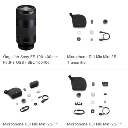
Ống kính Sony FE 100-400mm
Microphone DJI Mic Mini 2S
F5.6-8 OSS / SEL 100400
Transmitter
Microphone DJI Mic Mini 2S ( 1
Microphone DJI Mic Mini 2S ( 1