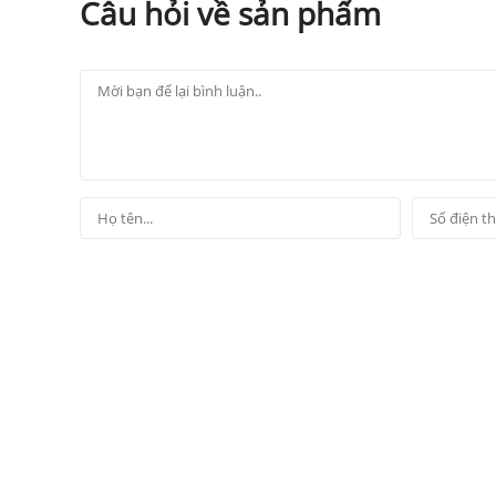
Câu hỏi về sản phẩm