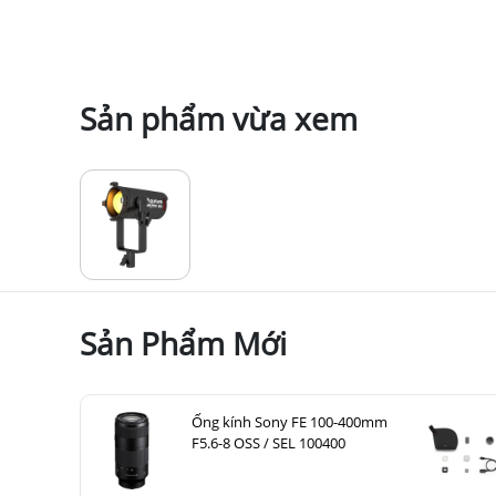
Sản phẩm vừa xem
Sản Phẩm Mới
Ống kính Sony FE 100-400mm
F5.6-8 OSS / SEL 100400