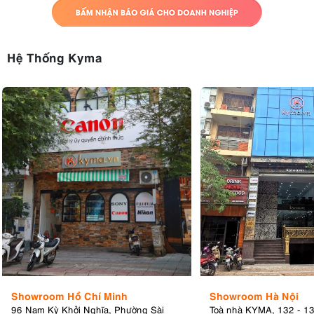
Hệ Thống Kyma
Showroom Hồ Chí Minh
Showroom Hà Nội
96 Nam Kỳ Khởi Nghĩa, Phường Sài
Toà nhà KYMA, 132 - 1