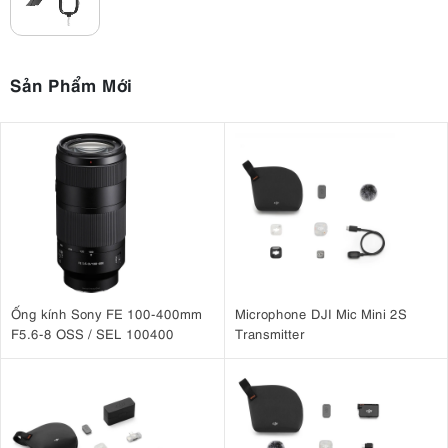
Sản Phẩm Mới
Ống kính Sony FE 100-400mm
Microphone DJI Mic Mini 2S
F5.6-8 OSS / SEL 100400
Transmitter