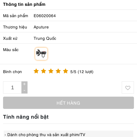
Thông tin sản phẩm
Mã sản phẩm
E06020064
Thương hiệu
Aputure
Xuất xứ
Trung Quốc
Màu sắc
m
Bình chọn
5/5 (12 lượt)
+
-
HẾT HÀNG
Tính năng nổi bật
- Dành cho phòng thu và sản xuất phim/TV