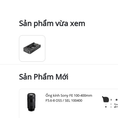
Sản phẩm vừa xem
Sản Phẩm Mới
Ống kính Sony FE 100-400mm
F5.6-8 OSS / SEL 100400