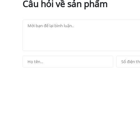
Câu hỏi về sản phẩm