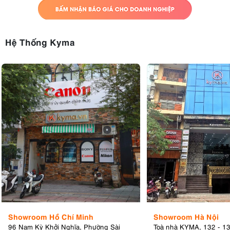
Hệ Thống Kyma
Showroom Hồ Chí Minh
Showroom Hà Nội
96 Nam Kỳ Khởi Nghĩa, Phường Sài
Toà nhà KYMA, 132 - 1