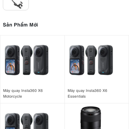
Sản Phẩm Mới
Máy quay Insta360 X6
Máy quay Insta360 X6
Motorcycle
Essentials