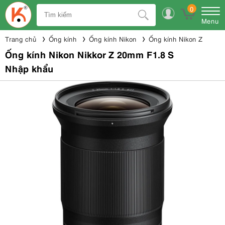
0
Menu
Trang chủ
Ống kính
Ống kính Nikon
Ống kính Nikon Z
Ống kính Nikon Nikkor Z 20mm F1.8 S
Nhập khẩu