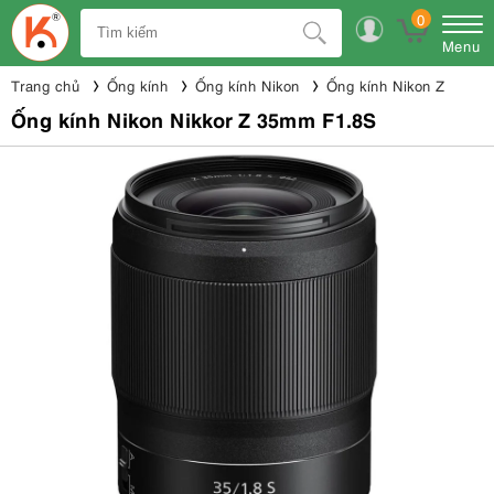
0
Menu
Trang chủ
Ống kính
Ống kính Nikon
Ống kính Nikon Z
Ống kính Nikon Nikkor Z 35mm F1.8S