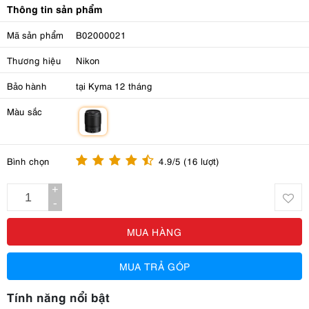
Thông tin sản phẩm
Mã sản phẩm
B02000021
Thương hiệu
Nikon
Bảo hành
tại Kyma 12 tháng
Màu sắc
m
Bình chọn
4.9/5 (16 lượt)
+
-
MUA HÀNG
MUA TRẢ GÓP
Tính năng nổi bật