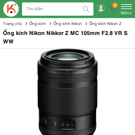
0
Menu
Trang chủ
Ống kính
Ống kính Nikon
Ống kính Nikon Z
Ống kính Nikon Nikkor Z MC 105mm F2.8 VR S
WW