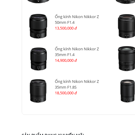
Ống kính Nikon Nikkor Z
50mm F1.4
13,500,000
đ
Ống kính Nikon Nikkor Z
35mm F1.4
14,900,000
đ
Ống kính Nikon Nikkor Z
35mm F1.8S
18,500,000
đ