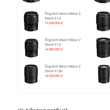
Ống kính Nikon Nikkor Z
50mm F1.4
13,500,000
đ
Ống kính Nikon Nikkor Z
35mm F1.4
14,900,000
đ
Ống kính Nikon Nikkor Z
35mm F1.8S
18,500,000
đ