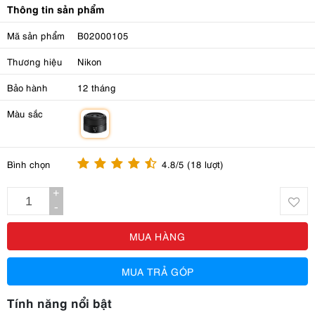
Thông tin sản phẩm
Mã sản phẩm
B02000105
Thương hiệu
Nikon
Bảo hành
12 tháng
Màu sắc
m
Bình chọn
4.8/5 (18 lượt)
+
-
MUA HÀNG
MUA TRẢ GÓP
Tính năng nổi bật