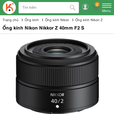
0
Menu
Trang chủ
Ống kính
Ống kính Nikon
Ống kính Nikon Z
Ống kính Nikon Nikkor Z 40mm F2 S