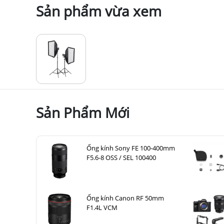
Sản phẩm vừa xem
Sản Phẩm Mới
Ống kính Sony FE 100-400mm
F5.6-8 OSS / SEL 100400
Ống kính Canon RF 50mm
F1.4L VCM