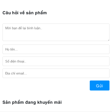
Câu hỏi về sản phẩm
Gửi
Sản phẩm đang khuyến mãi