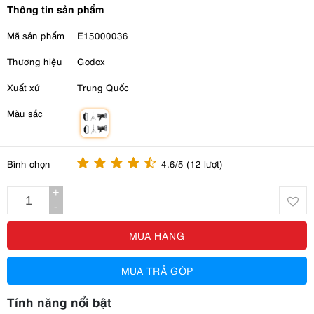
Thông tin sản phẩm
Mã sản phẩm
E15000036
Thương hiệu
Godox
Xuất xứ
Trung Quốc
Màu sắc
m
Bình chọn
4.6/5 (12 lượt)
+
-
MUA HÀNG
MUA TRẢ GÓP
Tính năng nổi bật