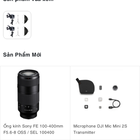
Sản Phẩm Mới
Ống kính Sony FE 100-400mm
Microphone DJI Mic Mini 2S
F5.6-8 OSS / SEL 100400
Transmitter