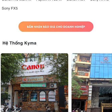
Sony FX5
Hệ Thống Kyma