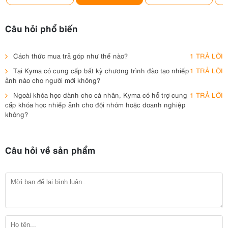
Câu hỏi phổ biến
Cách thức mua trả góp như thế nào?
1 TRẢ LỜI
Tại Kyma có cung cấp bất kỳ chương trình đào tạo nhiếp
1 TRẢ LỜI
ảnh nào cho người mới không?
Ngoài khóa học dành cho cá nhân, Kyma có hỗ trợ cung
1 TRẢ LỜI
cấp khóa học nhiếp ảnh cho đội nhóm hoặc doanh nghiệp
không?
Câu hỏi về sản phẩm