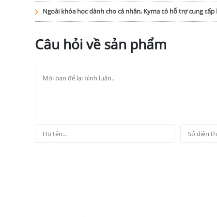
Ngoài khóa học dành cho cá nhân, Kyma có hỗ trợ cung cấ
Câu hỏi về sản phẩm