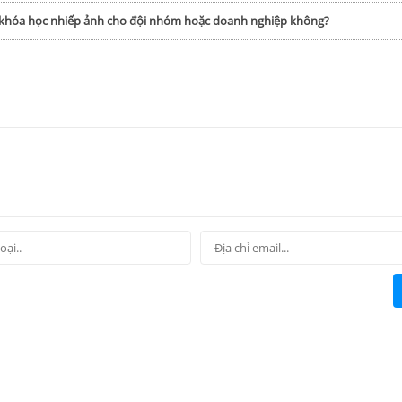
p khóa học nhiếp ảnh cho đội nhóm hoặc doanh nghiệp không?