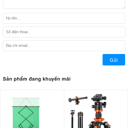
Gửi
Sản phẩm đang khuyến mãi