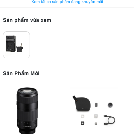
Xem tất cả sản phẩm đang khuyến mãi
Sản phẩm vừa xem
Sản Phẩm Mới