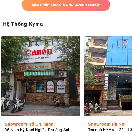
Hệ Thống Kyma
Showroom Hồ Chí Minh
Showroom Hà Nội
96 Nam Kỳ Khởi Nghĩa, Phường Sài
Toà nhà KYMA, 132 - 1