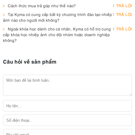
Cách thức mua trả góp như thế nào?
1 TRẢ LỜI
Tại Kyma có cung cấp bất kỳ chương trình đào tạo nhiếp
1 TRẢ LỜI
ảnh nào cho người mới không?
Ngoài khóa học dành cho cá nhân, Kyma có hỗ trợ cung
1 TRẢ LỜI
cấp khóa học nhiếp ảnh cho đội nhóm hoặc doanh nghiệp
không?
Câu hỏi về sản phẩm