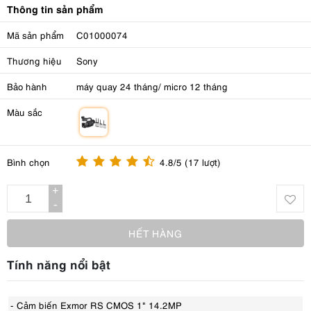
Thông tin sản phẩm
Mã sản phẩm
C01000074
Thương hiệu
Sony
Bảo hành
máy quay 24 tháng/ micro 12 tháng
Màu sắc
m
Bình chọn
4.8/5 (17 lượt)
+
-
HẾT HÀNG
Tính năng nổi bật
- Cảm biến Exmor RS CMOS 1" 14.2MP