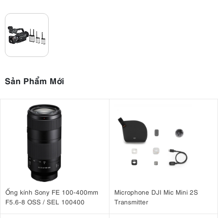
Sản Phẩm Mới
Ống kính Sony FE 100-400mm
Microphone DJI Mic Mini 2S
F5.6-8 OSS / SEL 100400
Transmitter