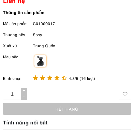
Liên hệ
Thông tin sản phẩm
Mã sản phẩm
C01000017
Thương hiệu
Sony
Xuất xứ
Trung Quốc
Màu sắc
m
Bình chọn
4.8/5 (16 lượt)
+
-
HẾT HÀNG
Tính năng nổi bật