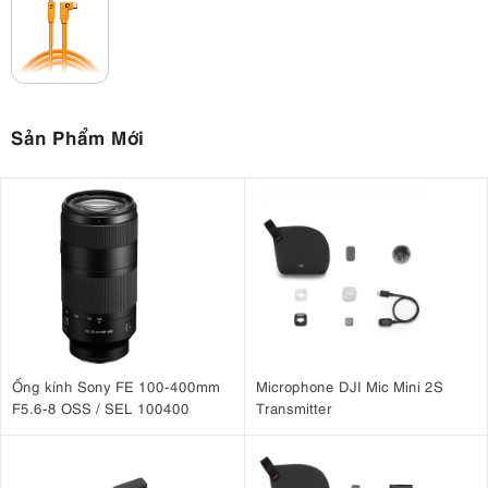
Sản Phẩm Mới
Ống kính Sony FE 100-400mm
Microphone DJI Mic Mini 2S
F5.6-8 OSS / SEL 100400
Transmitter