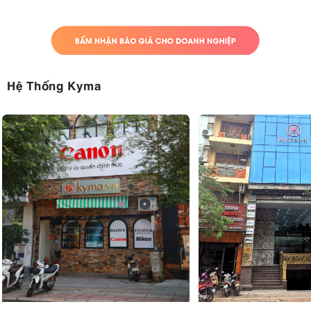
Hệ Thống Kyma