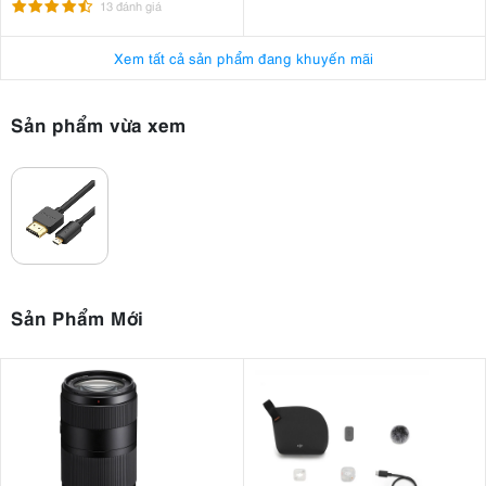
13 đánh giá
Xem tất cả sản phẩm đang khuyến mãi
Sản phẩm vừa xem
Sản Phẩm Mới