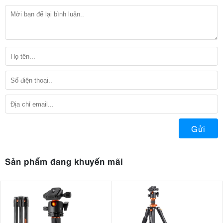
Gửi
Sản phẩm đang khuyến mãi