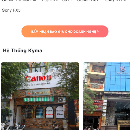
Sony FX5
Hệ Thống Kyma