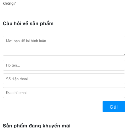
không?
Câu hỏi về sản phẩm
Gửi
Sản phẩm đang khuyến mãi