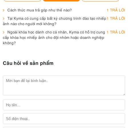
Cách thức mua trả góp như thế nào?
1 TRẢ LỜI
Tại Kyma có cung cấp bất kỳ chương trình đào tạo nhiếp
1 TRẢ LỜI
ảnh nào cho người mới không?
Ngoài khóa học dành cho cá nhân, Kyma có hỗ trợ cung
1 TRẢ LỜI
cấp khóa học nhiếp ảnh cho đội nhóm hoặc doanh nghiệp
không?
Câu hỏi về sản phẩm