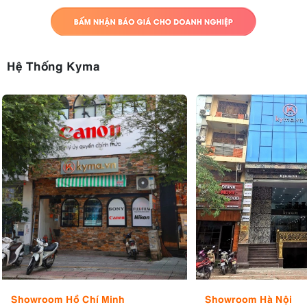
Hệ Thống Kyma
Showroom Hồ Chí Minh
Showroom Hà Nội