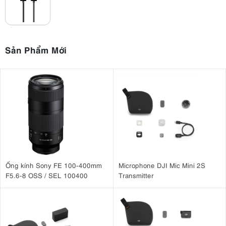
Sản Phẩm Mới
Ống kính Sony FE 100-400mm
Microphone DJI Mic Mini 2S
F5.6-8 OSS / SEL 100400
Transmitter