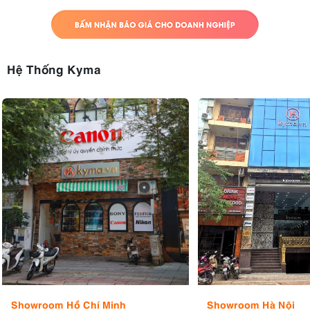
Hệ Thống Kyma
Showroom Hồ Chí Minh
Showroom Hà Nội