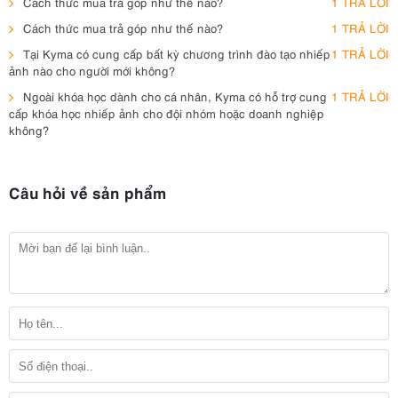
Cách thức mua trả góp như thế nào?
1 TRẢ LỜI
Cách thức mua trả góp như thế nào?
1 TRẢ LỜI
Tại Kyma có cung cấp bất kỳ chương trình đào tạo nhiếp
1 TRẢ LỜI
ảnh nào cho người mới không?
Ngoài khóa học dành cho cá nhân, Kyma có hỗ trợ cung
1 TRẢ LỜI
cấp khóa học nhiếp ảnh cho đội nhóm hoặc doanh nghiệp
không?
Câu hỏi về sản phẩm