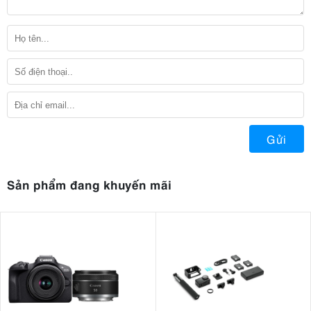
Gửi
Sản phẩm đang khuyến mãi