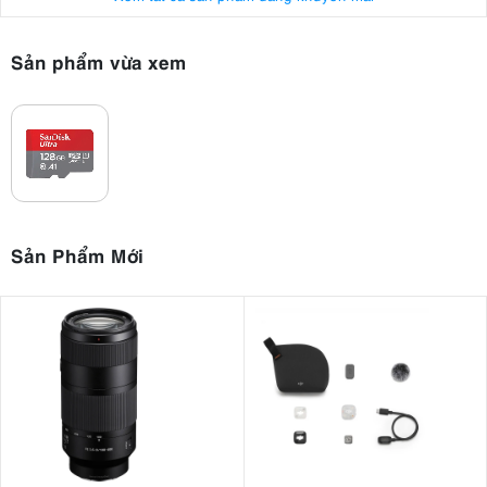
Sản phẩm vừa xem
Sản Phẩm Mới