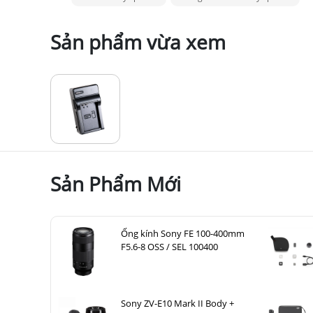
Sản phẩm vừa xem
Sản Phẩm Mới
Ống kính Sony FE 100-400mm
F5.6-8 OSS / SEL 100400
Sony ZV-E10 Mark II Body +