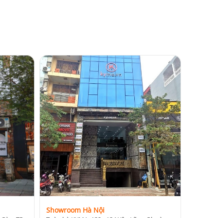
Showroom Hà Nội