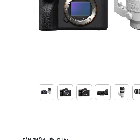
SẢN PHẨM LIÊN QUAN