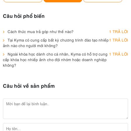
Câu hỏi phổ biến
Cách thức mua trả góp như thế nào?
1 TRẢ LỜI
Tại Kyma có cung cấp bất kỳ chương trình đào tạo nhiếp
1 TRẢ LỜI
ảnh nào cho người mới không?
Ngoài khóa học dành cho cá nhân, Kyma có hỗ trợ cung
1 TRẢ LỜI
cấp khóa học nhiếp ảnh cho đội nhóm hoặc doanh nghiệp
không?
Câu hỏi về sản phẩm