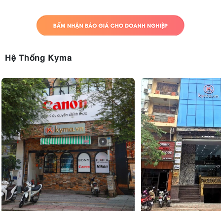
Hệ Thống Kyma