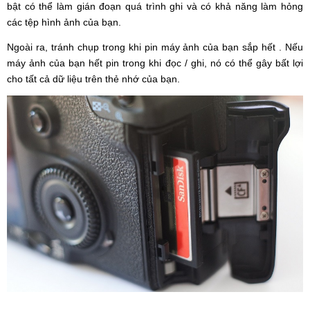
bật có thể làm gián đoạn quá trình ghi và có khả năng làm hỏng
các tệp hình ảnh của bạn.
Ngoài ra, tránh chụp trong khi pin máy ảnh của bạn sắp hết . Nếu
máy ảnh của bạn hết pin trong khi đọc / ghi, nó có thể gây bất lợi
cho tất cả dữ liệu trên thẻ nhớ của bạn.