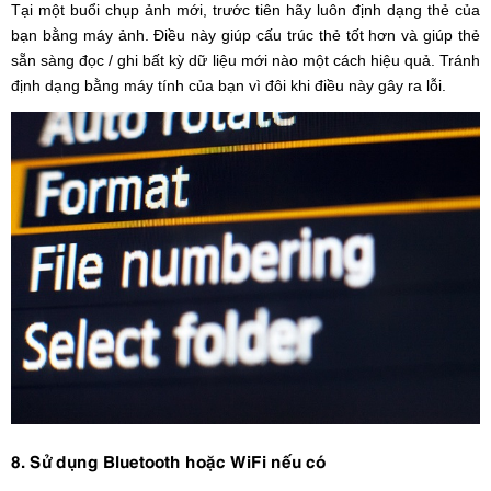
Tại một buổi chụp ảnh mới, trước tiên hãy luôn định dạng thẻ của
bạn bằng máy ảnh. Điều này giúp cấu trúc thẻ tốt hơn và giúp thẻ
sẵn sàng đọc / ghi bất kỳ dữ liệu mới nào một cách hiệu quả. Tránh
định dạng bằng máy tính của bạn vì đôi khi điều này gây ra lỗi.
8. Sử dụng Bluetooth hoặc WiFi nếu có