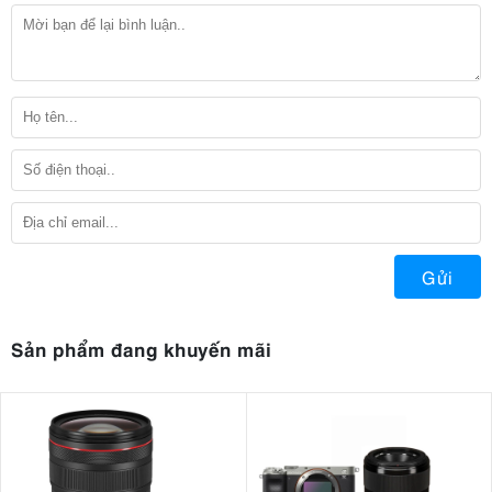
Gửi
Sản phẩm đang khuyến mãi