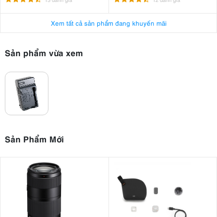
Xem tất cả sản phẩm đang khuyến mãi
Sản phẩm vừa xem
Sản Phẩm Mới