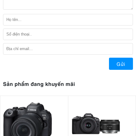
Gửi
Sản phẩm đang khuyến mãi