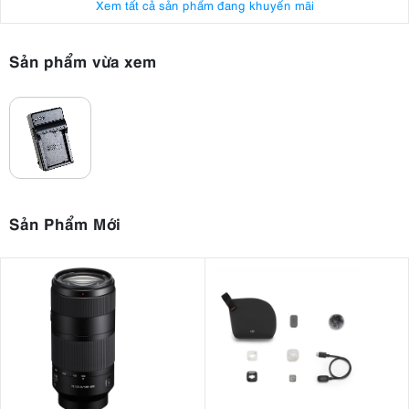
Xem tất cả sản phẩm đang khuyến mãi
Sản phẩm vừa xem
Sản Phẩm Mới