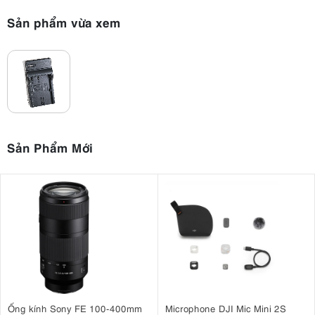
Sản phẩm vừa xem
Sản Phẩm Mới
Ống kính Sony FE 100-400mm
Microphone DJI Mic Mini 2S