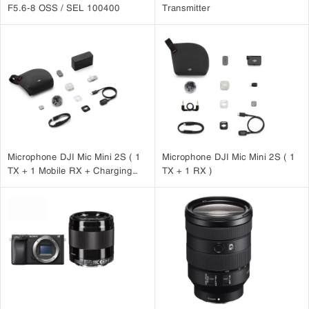
F5.6-8 OSS / SEL 100400
Transmitter
Microphone DJI Mic Mini 2S ( 1
Microphone DJI Mic Mini 2S ( 1
TX + 1 Mobile RX + Charging
TX + 1 RX )
Case )